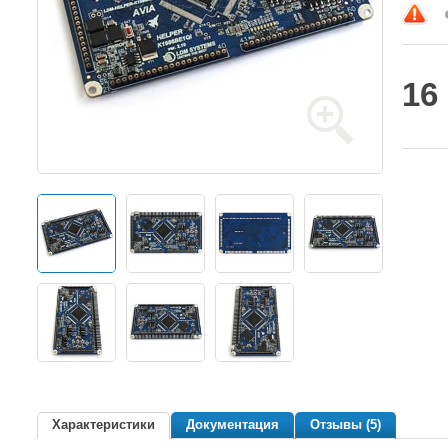
16
Характеристики
Документация
Отзывы (5)