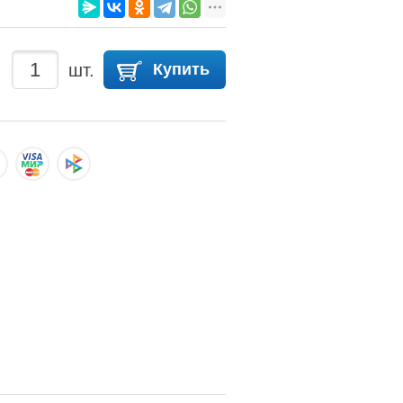
шт.
Купить