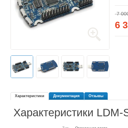
7 000
6 
Характеристики
Документация
Отзывы
Характеристики LDM-